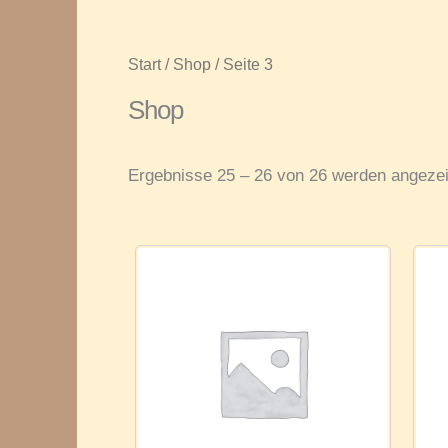
Start
/
Shop
/ Seite 3
Shop
Ergebnisse 25 – 26 von 26 werden angezei