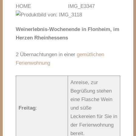
Weinerlebnis-Wochenende in Flonheim,
im
Herzen Rheinhessens
2 Übernachtungen in einer
gemütlichen
Ferienwohnung
Anreise, zur
Begrüßung stehen
eine Flasche Wein
Freitag
:
und süße
Leckereien für Sie in
der Ferienwohnung
bereit.