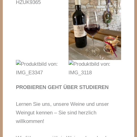
PROBIEREN GEHT ÜBER STUDIEREN
Lernen Sie uns, unsere Weine und unser
Weingut kennen – Sie sind herzlich
willkommen!