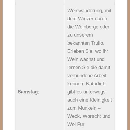
Weinwanderung, mit
dem Winzer durch
die Weinberge oder
zu unserem
bekannten Trullo.
Erleben Sie, wo ihr
Wein wächst und
lernen Sie die damit
verbundene Arbeit
kennen. Natürlich
Samstag
:
gibt es unterwegs
auch eine Kleinigkeit
zum Munkeln –
Weck, Worscht und
Woi Für