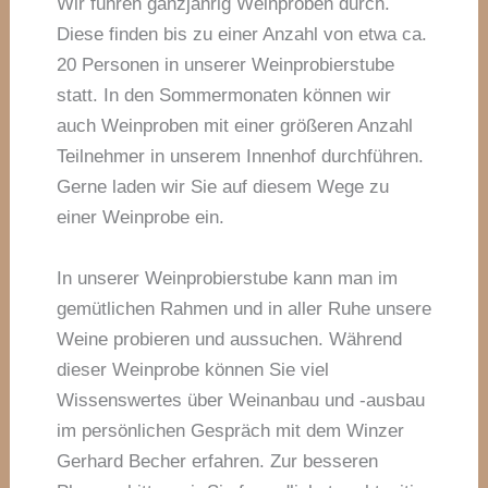
Wir führen ganzjährig Weinproben durch.
Diese finden bis zu einer Anzahl von etwa ca.
20 Personen in unserer Weinprobierstube
statt. In den Sommermonaten können wir
auch Weinproben mit einer größeren Anzahl
Teilnehmer in unserem Innenhof durchführen.
Gerne laden wir Sie auf diesem Wege zu
einer Weinprobe ein.
In unserer Weinprobierstube kann man im
gemütlichen Rahmen und in aller Ruhe unsere
Weine probieren und aussuchen. Während
dieser Weinprobe können Sie viel
Wissenswertes über Weinanbau und -ausbau
im persönlichen Gespräch mit dem Winzer
Gerhard Becher erfahren. Zur besseren