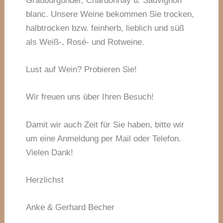
Grauburgunder, Chardonnay u. Sauvignon
blanc. Unsere Weine bekommen Sie trocken,
halbtrocken bzw. feinherb, lieblich und süß
als Weiß-, Rosé- und Rotweine.
Lust auf Wein? Probieren Sie!
Wir freuen uns über Ihren Besuch!
Damit wir auch Zeit für Sie haben, bitte wir
um eine Anmeldung per Mail oder Telefon.
Vielen Dank!
Herzlichst
Anke & Gerhard Becher