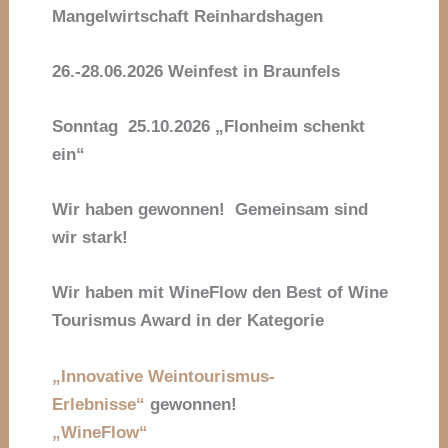
Mangelwirtschaft Reinhardshagen
26.-28.06.2026 Weinfest in Braunfels
Sonntag 25.10.2026 „Flonheim schenkt
ein“
Wir haben gewonnen! Gemeinsam sind
wir stark!
Wir haben mit WineFlow den Best of Wine
Tourismus Award in der Kategorie
„Innovative Weintourismus-
Erlebnisse“
gewonnen!
„WineFlow“