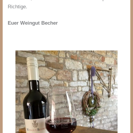
Richtige.
Euer Weingut Becher