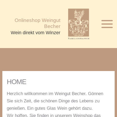
Zum
Inhalt
springen
Onlineshop Weingut
Becher
Wein direkt vom Winzer
HOME
Herzlich willkommen im Weingut Becher. Gönnen
Sie sich Zeit, die schönen Dinge des Lebens zu
genießen. Ein gutes Glas Wein gehört dazu.
Wir hoffen, Sie finden in unserem Weinshop das