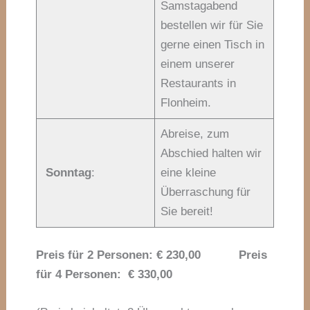
Samstagabend
bestellen wir für Sie
gerne einen Tisch in
einem unserer
Restaurants in
Flonheim.
Abreise, zum
Abschied halten wir
Sonntag
:
eine kleine
Überraschung für
Sie bereit!
Preis für 2 Personen: € 230,00 Preis
für 4 Personen: € 330,00