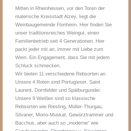
Mitten in Rheinhessen, vor den Toren der
malerische Kreisstadt Alzey, liegt die
Weinbaugemeinde Flonheim. Hier finden Sie
unser traditionsreiches Weingut, einen
Familienbetrieb seit 4 Generationen. Hier
packt jeder mit an, immer mit Liebe zum
Wein. Ein Engagement, dass Sie mit jedem
Schluck schmecken.
Wir bieten 11 verschiedene Rebsorten an.
Unsere 4 Roten sind Portugieser, Saint
Laurent, Dornfelder und Spätburgunder.
Unsere 9 Weißen sind so klassische
Rebsorten wie Riesling, Müller-Thurgau,
Silvaner, Morio-Muskat, Gewürztraminer und
Bacchus, aber auch so „moderne“ wie