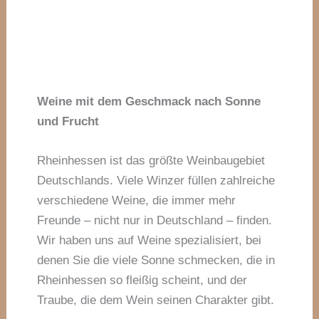
Weine mit dem Geschmack nach Sonne
und Frucht
Rheinhessen ist das größte Weinbaugebiet
Deutschlands. Viele Winzer füllen zahlreiche
verschiedene Weine, die immer mehr
Freunde – nicht nur in Deutschland – finden.
Wir haben uns auf Weine spezialisiert, bei
denen Sie die viele Sonne schmecken, die in
Rheinhessen so fleißig scheint, und der
Traube, die dem Wein seinen Charakter gibt.