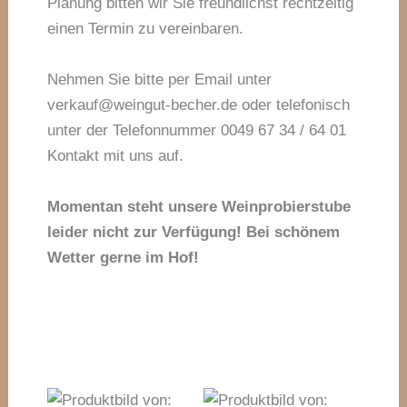
Planung bitten wir Sie freundlichst rechtzeitig
einen Termin zu vereinbaren.
Nehmen Sie bitte per Email unter
verkauf@weingut-becher.de oder telefonisch
unter der Telefonnummer 0049 67 34 / 64 01
Kontakt mit uns auf.
Momentan steht unsere Weinprobierstube
leider nicht zur Verfügung! Bei schönem
Wetter gerne im Hof!