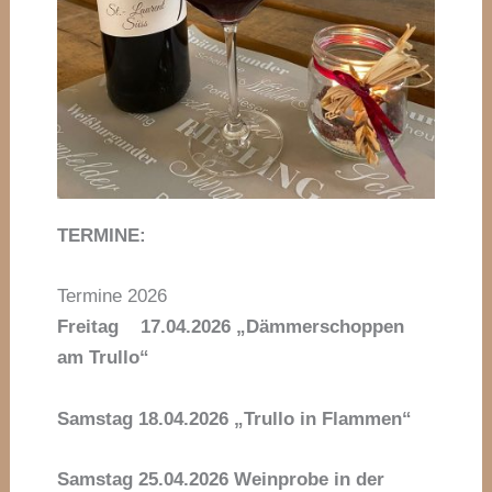
TERMINE:
Termine 2026
Freitag 17.04.2026 „Dämmerschoppen
am Trullo“
Samstag 18.04.2026 „Trullo in Flammen“
Samstag 25.04.2026 Weinprobe in der