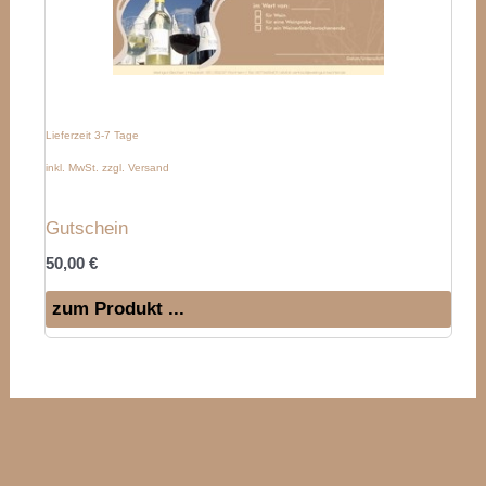
Lieferzeit 3-7 Tage
inkl. MwSt. zzgl. Versand
Gutschein
50,00
€
zum Produkt ...