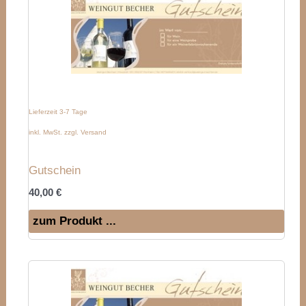
Lieferzeit 3-7 Tage
inkl. MwSt. zzgl. Versand
Gutschein
40,00
€
zum Produkt ...