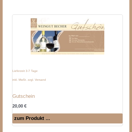
Lieferzeit 3-7 Tage
inkl. MwSt. zzgl. Versand
Gutschein
20,00
€
zum Produkt ...