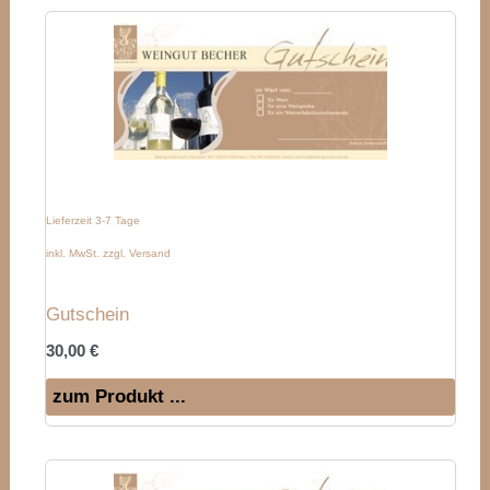
Lieferzeit 3-7 Tage
inkl. MwSt. zzgl. Versand
Gutschein
30,00
€
zum Produkt ...