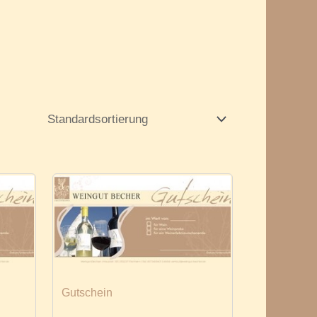
Gutschein