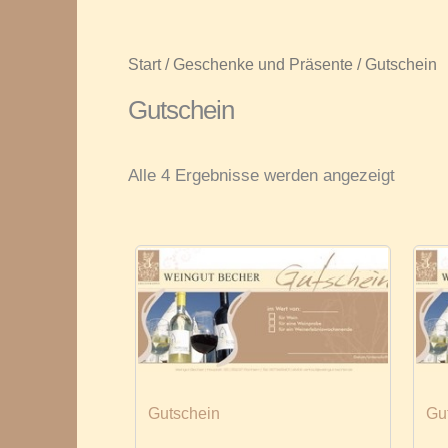
Start
/
Geschenke und Präsente
/ Gutschein
Gutschein
Alle 4 Ergebnisse werden angezeigt
Gutschein
Gu